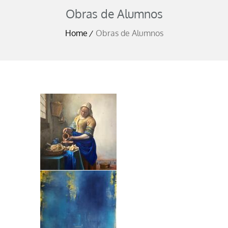
Obras de Alumnos
Home
Obras de Alumnos