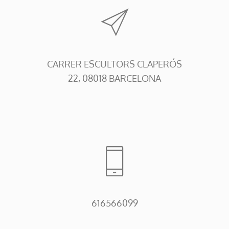
CARRER ESCULTORS CLAPERÓS
22, 08018 BARCELONA
616566099