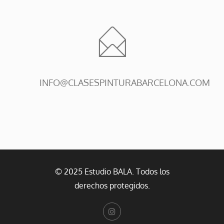
INFO@CLASESPINTURABARCELONA.COM
© 2025 Estudio BALA. Todos los
derechos protegidos.